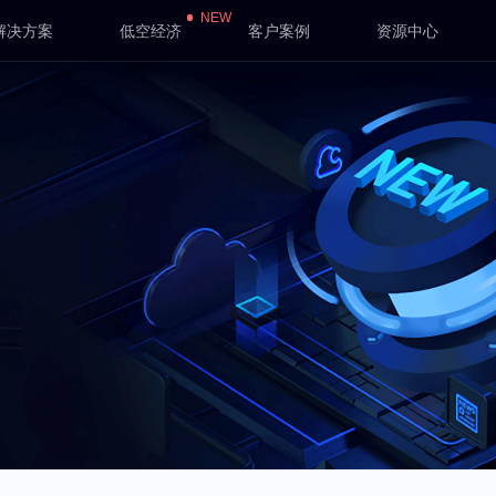
NEW
解决方案
低空经济
客户案例
资源中心