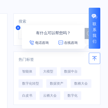
搜索
联
系
有什么可以帮您吗？
我
们
电话咨询
在线咨询
热门标签
智能体
大模型
数据中台
数字化转型
数据资产
数栖大会
白皮书
云栖大会
数字化