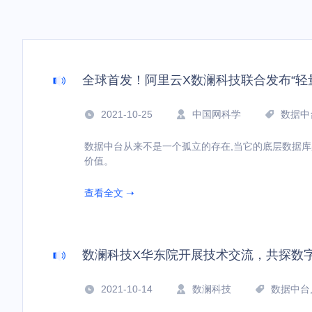
全球首发！阿里云X数澜科技联合发布“轻
2021-10-25
中国网科学
数据中
数据中台从来不是一个孤立的存在,当它的底层数据
价值。
查看全文 ➝
数澜科技X华东院开展技术交流，共探数
2021-10-14
数澜科技
数据中台