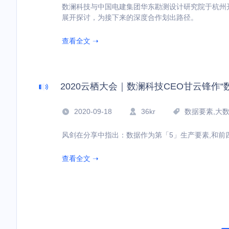
数澜科技与中国电建集团华东勘测设计研究院于杭州
展开探讨，为接下来的深度合作划出路径。
查看全文 ➝
2020云栖大会｜数澜科技CEO甘云锋作
2020-09-18
36kr
数据要素,大
风剑在分享中指出：数据作为第「5」生产要素,和前
查看全文 ➝