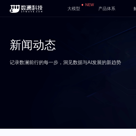
NEW
大模型
产品体系
新闻动态
记录数澜前行的每一步，洞见数据与AI发展的新趋势