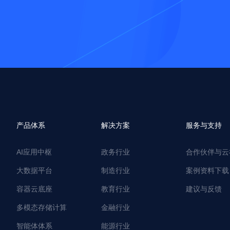
产品体系
解决方案
服务与支持
AI应用中枢
政务行业
合作伙伴与云
大数据平台
制造行业
案例资料下载
容器云底座
教育行业
建议与反馈
多模态存储计算
金融行业
智能体体系
能源行业