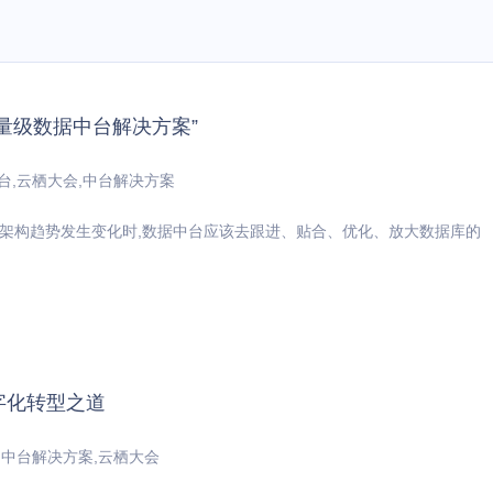
量级数据中台解决方案”
台,云栖大会,中台解决方案
库架构趋势发生变化时,数据中台应该去跟进、贴合、优化、放大数据库的
字化转型之道
,中台解决方案,云栖大会