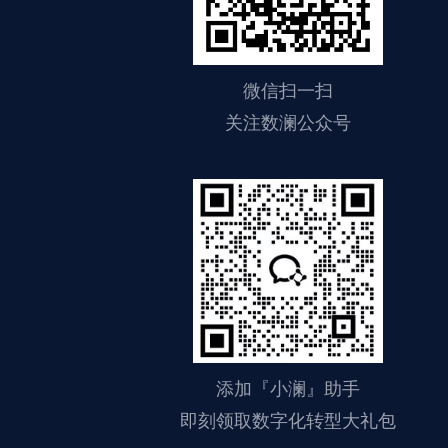
微信扫一扫
关注数澜公众号
添加『小澜』助手
即刻领取数字化转型大礼包