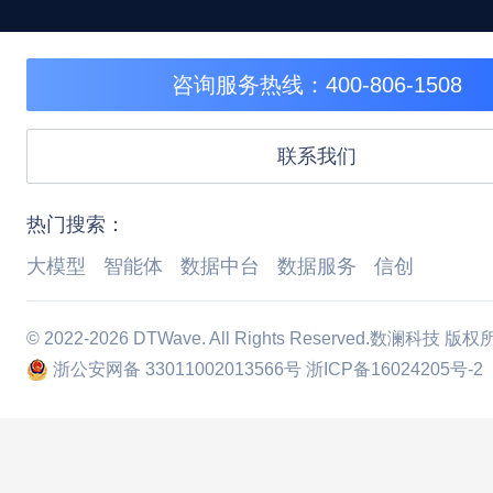
咨询服务热线：400-806-1508
联系我们
热门搜索：
大模型
智能体
数据中台
数据服务
信创
© 2022-2026 DTWave. All Rights Reserved.数澜科技 版
浙公安网备 33011002013566号
浙ICP备16024205号-2