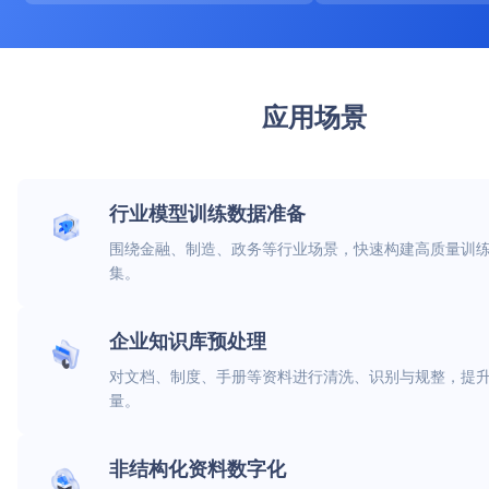
应用场景
行业模型训练数据准备
围绕金融、制造、政务等行业场景，快速构建高质量训
集。
企业知识库预处理
对文档、制度、手册等资料进行清洗、识别与规整，提
量。
非结构化资料数字化