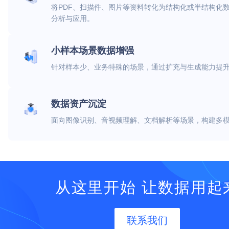
将PDF、扫描件、图片等资料转化为结构化或半结构化
分析与应用。
小样本场景数据增强
针对样本少、业务特殊的场景，通过扩充与生成能力提
数据资产沉淀
面向图像识别、音视频理解、文档解析等场景，构建多
从这里开始 让数据用起
联系我们