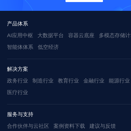
产品体系
AI应用中枢
大数据平台
容器云底座
多模态存储计
智能体体系
低空经济
解决方案
政务行业
制造行业
教育行业
金融行业
能源行业
医疗行业
服务与支持
合作伙伴与云社区
案例资料下载
建议与反馈