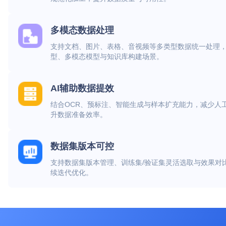
多模态数据处理
支持文档、图片、表格、音视频等多类型数据统一处理
型、多模态模型与知识库构建场景。
AI辅助数据提效
结合OCR、预标注、智能生成与样本扩充能力，减少人
升数据准备效率。
数据集版本可控
支持数据集版本管理、训练集/验证集灵活选取与效果对
续迭代优化。