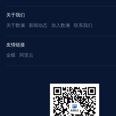
关于我们
关于数澜
新闻动态
加入数澜
联系我们
友情链接
金蝶
阿里云