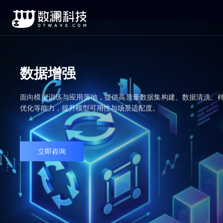
数据增强
面向模型训练与应用落地，提供高质量数据集构建、数据清洗、
优化等能力，提升模型可用性与场景适配度。
立即咨询