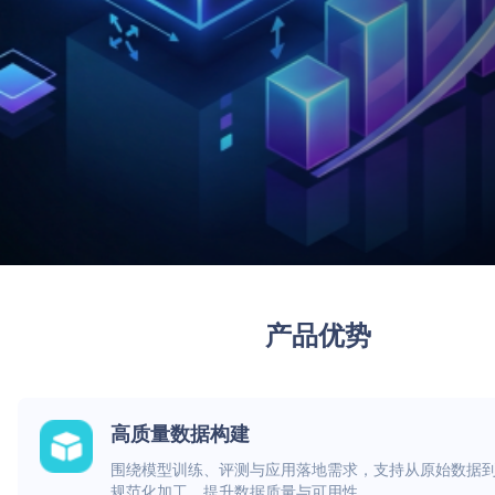
产品优势
高质量数据构建
围绕模型训练、评测与应用落地需求，支持从原始数据
规范化加工，提升数据质量与可用性。