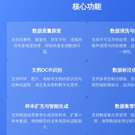
核心功能
数据质量探查
数据清洗与
支持完整性、重复性、异常字符、违规内
支持不可见字符处理、格
容等多维度探查，帮助快速发现数据问
噪声清理与内容规整，提
题。
一致性。
文档OCR识别
数据标注
支持PDF、图片、表格等文档内容识别与
支持多类型标注模板、自
结构化提取，满足复杂资料数字化需求。
模型辅助预标注，提高标
样本扩充与智能生成
数据集管
支持根据场景要求生成训练样本、扩展小
支持数据集分类管理、版
样本数据，增强模型对业务场景的适配能
用，保障数据使用过程
力。