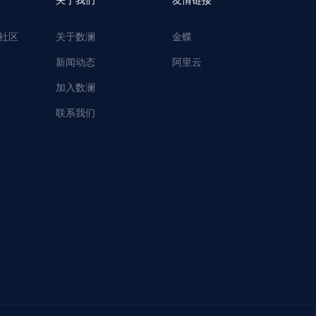
关于我们
友情链接
社区
关于数澜
金蝶
新闻动态
阿里云
加入数澜
联系我们