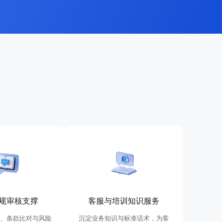
规审核支撑
客服与培训知识服务
、条款比对与风险
沉淀业务知识与标准话术，为客