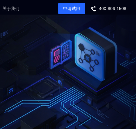
关于我们
申请试用
400-806-1508