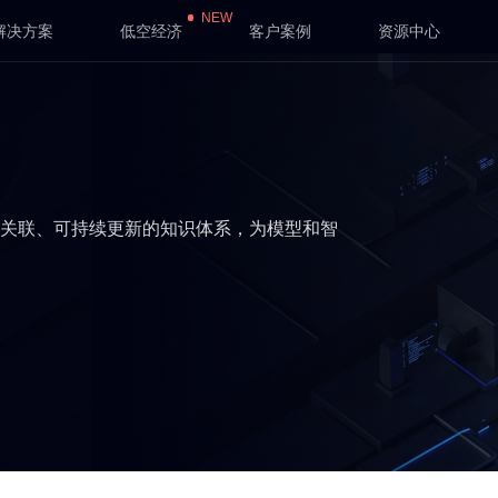
NEW
解决方案
低空经济
客户案例
资源中心
可关联、可持续更新的知识体系，为模型和智