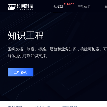
NEW
大模型
产品体系
知识工程
围绕文档、制度、标准、经验和业务知识，构建可检索、
能体提供可靠知识支撑。
立即咨询