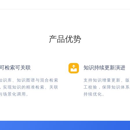
产品优势
可检索可关联
知识持续更新演进
知识库、知识图谱与混合检索
支持知识增量更新、版
，实现知识的精准检索、关联
工校验，保障知识体系
与场景化调用。
持续优化。