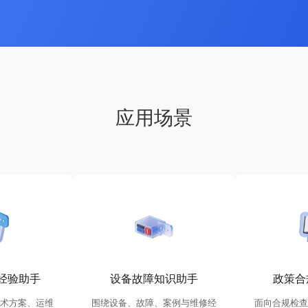
应用场景
经验助手
设备故障知识助手
政策合
技术方案、运维
围绕设备、故障、案例与维修经
面向合规检查