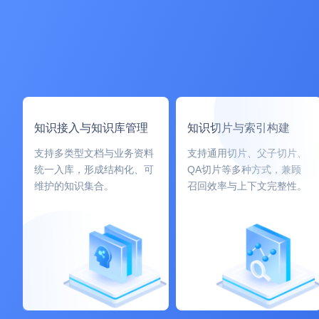
知识接入与知识库管理
知识切片与索引构建
支持多类型文档与业务资料
支持通用切片、父子切片、
统一入库，形成结构化、可
QA切片等多种方式，兼顾
维护的知识集合。
召回效率与上下文完整性。