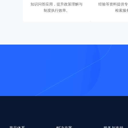
知识问答应用，提升政策理解与
经验等资料提供
制度执行效率。
检索服