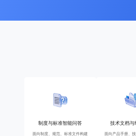
制度与标准智能问答
技术文档与
面向制度、规范、标准文件构建
面向产品手册、