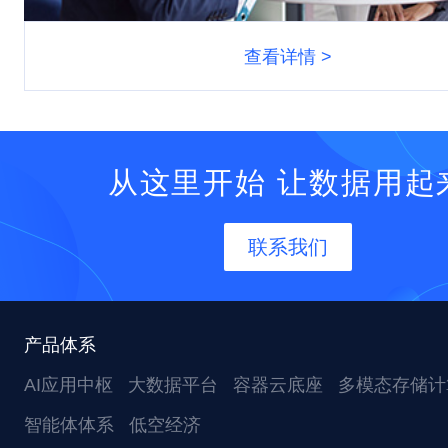
查看详情 >
从这里开始 让数据用起
联系我们
产品体系
AI应用中枢
大数据平台
容器云底座
多模态存储计
智能体体系
低空经济