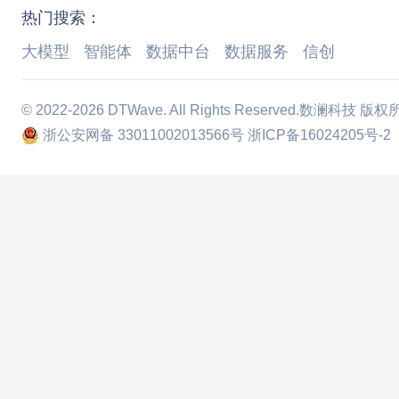
热门搜索：
大模型
智能体
数据中台
数据服务
信创
© 2022-2026 DTWave. All Rights Reserved.数澜科技 版
浙公安网备 33011002013566号
浙ICP备16024205号-2