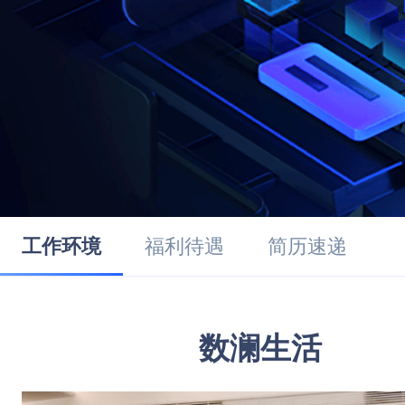
工作环境
福利待遇
简历速递
数澜生活