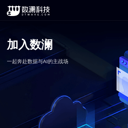
加入数澜
一起奔赴数据与AI的主战场