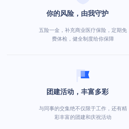
你的风险，由我守护
五险一金，补充商业医疗保险，定期免
费体检，健全制度给你保障
团建活动，丰富多彩
与同事的交集绝不仅限于工作，还有精
彩丰富的团建和庆祝活动