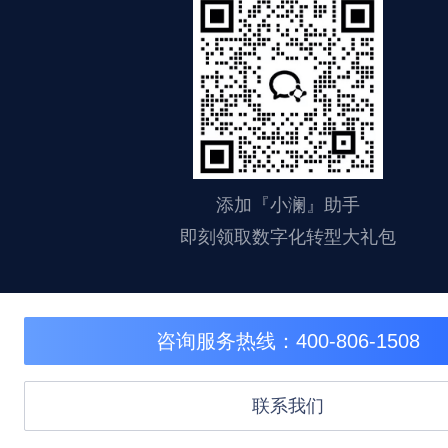
添加『小澜』助手
即刻领取数字化转型大礼包
咨询服务热线：400-806-1508
联系我们