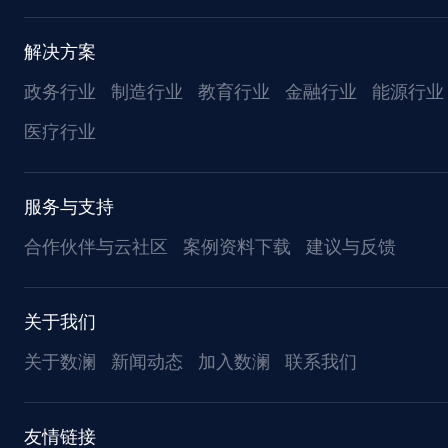
解决方案
政务行业
制造行业
教育行业
金融行业
能源行业
医疗行业
服务与支持
合作伙伴与云社区
案例资料下载
建议与反馈
关于我们
关于数澜
新闻动态
加入数澜
联系我们
友情链接