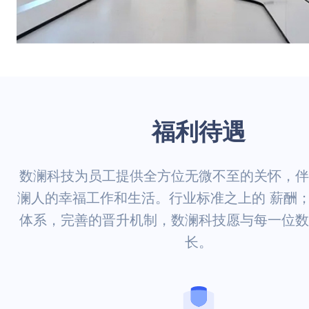
福利待遇
数澜科技为员工提供全方位无微不至的关怀，伴
澜人的幸福工作和生活。行业标准之上的 薪酬
体系，完善的晋升机制，数澜科技愿与每一位数
长。