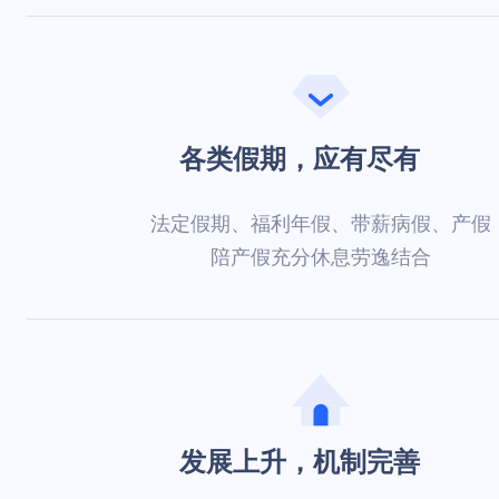
各类假期，应有尽有
法定假期、福利年假、带薪病假、产假
陪产假充分休息劳逸结合
发展上升，机制完善