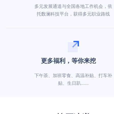
多元发展通道与全国各地工作机会，依
托数澜科技平台，获得多元职业路线
更多福利，等你来挖
下午茶、加班零食、高温补贴、打车补
贴、生日趴......