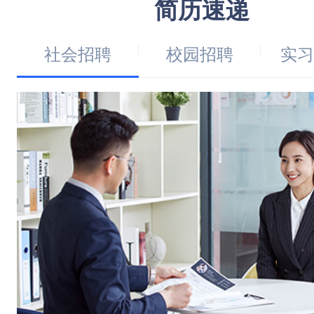
简历速递
社会招聘
校园招聘
实习