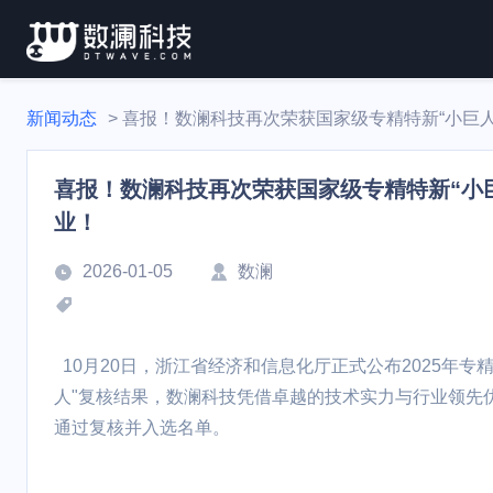
新闻动态
>
喜报！数澜科技再次荣获国家级专精特新“小巨人
喜报！数澜科技再次荣获国家级专精特新“小
业！
2026-01-05
数澜
10月20日，浙江省经济和信息化厅正式公布2025年专精
人"复核结果，数澜科技
凭借卓越的技术实力与行业领先
通过复核并入选名单。