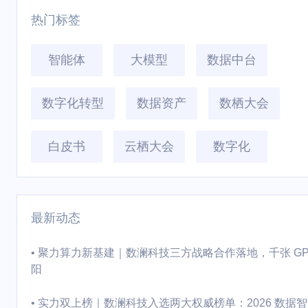
热门标签
智能体
大模型
数据中台
数字化转型
数据资产
数栖大会
白皮书
云栖大会
数字化
最新动态
• 聚力算力新基建｜数澜科技三方战略合作落地，千张 GP
阳
• 实力双上榜｜数澜科技入选两大权威榜单：2026 数据