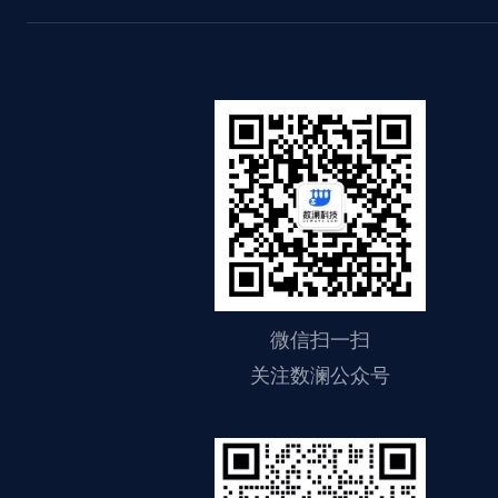
微信扫一扫
关注数澜公众号