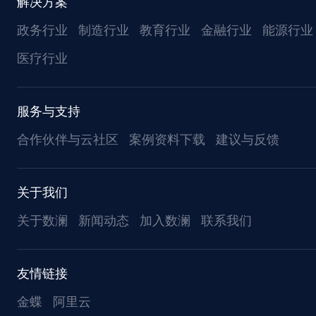
解决方案
政务行业
制造行业
教育行业
金融行业
能源行业
医疗行业
服务与支持
合作伙伴与云社区
案例资料下载
建议与反馈
关于我们
关于数澜
新闻动态
加入数澜
联系我们
友情链接
金蝶
阿里云