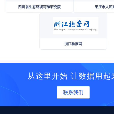
四川省生态环境可续研究院
枣庄市人民
浙江检察网
从这里开始 让数据用起
联系我们