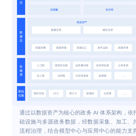
通过以数据资产为核心的政务 AI 体系架构，依
础设施与多源政务数据，经数据采集、加工、
流程治理，结合模型中心与应用中心的能力支