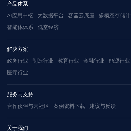
产品体系
AI应用中枢
大数据平台
容器云底座
多模态存储计
智能体体系
低空经济
解决方案
政务行业
制造行业
教育行业
金融行业
能源行业
医疗行业
服务与支持
合作伙伴与云社区
案例资料下载
建议与反馈
关于我们