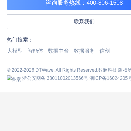
咨询服务热线：400-806-1508
联系我们
热门搜索：
大模型
智能体
数据中台
数据服务
信创
© 2022-2026 DTWave. All Rights Reserved.数澜科技 版
浙公安网备 33011002013566号
浙ICP备16024205号