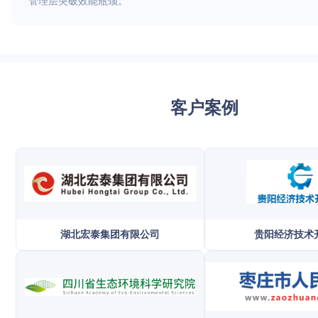
管理层突破效能瓶颈。
客户案例
湖北宏泰集团有限公司
贵阳经济技术