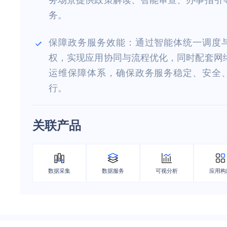
务。
保障政务服务效能：通过智能体统一调度
权，实现应用协同与流程优化，同时配套网
运维保障体系，确保政务服务稳定、安全
行。
关联产品
数据采集
数据服务
可视分析
应用构