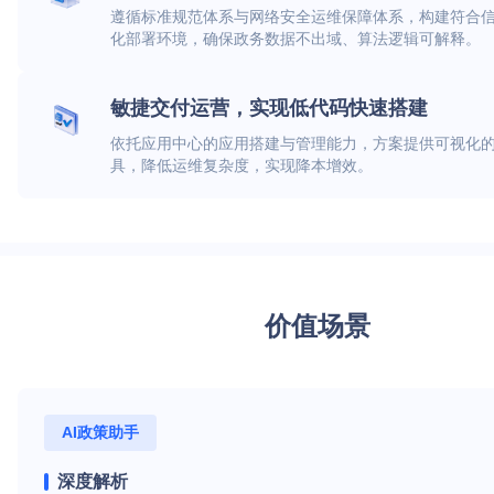
遵循标准规范体系与网络安全运维保障体系，构建符合
化部署环境，确保政务数据不出域、算法逻辑可解释。
敏捷交付运营，实现低代码快速搭建
依托应用中心的应用搭建与管理能力，方案提供可视化
具，降低运维复杂度，实现降本增效。
价值场景
AI政策助手
深度解析