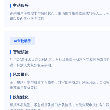
主动服务
识别用户潜在需求与情绪状态，主动推荐相关政策或转接人工，积
谱以反向优化服务流程。
AI审批助手
智能核验
利用OCR技术提取文档内容，自动核验提交材料的完整性与真实
误，释放人力聚焦复杂事项。
风险量化
基于规则引擎与机器学习模型，对审批事项进行风险分级，自动标
推荐重点复核策略。
效能优化
根据事项类型、紧急程度及部门负载情况，智能分配审批任务并跟