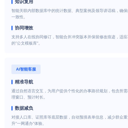
知识复用
智能关联内部数据库中的统计数据、典型案例及领导讲话稿，确保
一致性。
协同增效
支持多人在线协同修订，智能合并冲突版本并保留修改痕迹，适应
的"公文模板库"。
AI智能客服
精准导航
通过自然语言交互，为用户提供个性化的办事路径规划，包含所需
理窗口、预计时长。
数据减负
对接人口库、证照库等底层数据，自动预填表单信息，减少群众重
升"一网通办"体验。