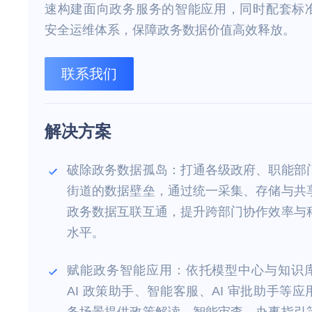
速构建面向政务服务的智能应用，同时配套标
安全运维体系，保障政务数据价值高效释放。
联系我们
解决方案
破除政务数据孤岛：打通各级政府、职能部
街道的数据壁垒，通过统一采集、存储与共
政务数据互联互通，提升跨部门协作效率与
水平。
赋能政务智能应用：依托模型中心与知识
AI 政策助手、智能客服、AI 审批助手等应
务场景提供政策解读、智能审查、办事指引