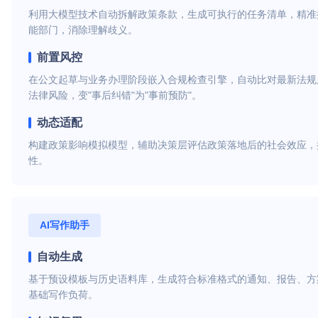
利用大模型技术自动拆解政策条款，生成可执行的任务清单，精准
能部门，消除理解歧义。
前置风控
在公文起草与业务办理阶段嵌入合规检查引擎，自动比对最新法规
法律风险，变"事后纠错"为"事前预防"。
动态适配
构建政策影响模拟模型，辅助决策层评估政策落地后的社会效应，
性。
AI写作助手
自动生成
基于预设模板与历史语料库，生成符合标准格式的通知、报告、方
基础写作负荷。