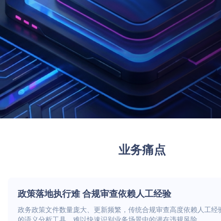
业务痛点
政策落地执行难 合规审查依赖人工经验
政务政策文件数量庞大、更新频繁，传统合规审查高度依赖人工经
的语义分析工具，难以快速识别业务场景中的潜在违规风险。