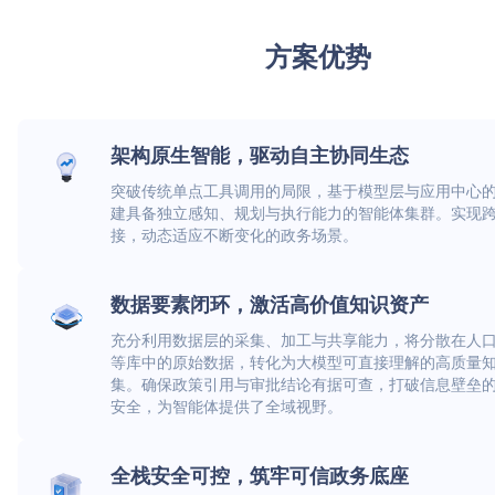
方案优势
架构原生智能，驱动自主协同生态
突破传统单点工具调用的局限，基于模型层与应用中心
建具备独立感知、规划与执行能力的智能体集群。实现
接，动态适应不断变化的政务场景。
数据要素闭环，激活高价值知识资产
充分利用数据层的采集、加工与共享能力，将分散在人
等库中的原始数据，转化为大模型可直接理解的高质量
集。确保政策引用与审批结论有据可查，打破信息壁垒
安全，为智能体提供了全域视野。
全栈安全可控，筑牢可信政务底座