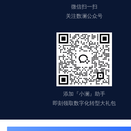
微信扫一扫
关注数澜公众号
添加『小澜』助手
即刻领取数字化转型大礼包