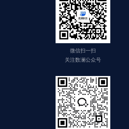
微信扫一扫
关注数澜公众号