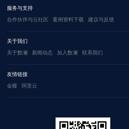
服务与支持
合作伙伴与云社区
案例资料下载
建议与反馈
关于我们
关于数澜
新闻动态
加入数澜
联系我们
友情链接
金蝶
阿里云