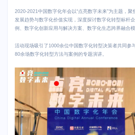
2020-2021中国数字化年会以“点亮数字未来”为主题，
发展趋势与数字化价值实现，深度探讨数字化转型标杆
例、数字化创新应用与解决方案、数字化生态跨界融合
活动现场吸引了1000余位中国数字化转型决策者共同参
80余场数字化转型方法与案例的专题演讲。