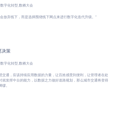
,数字化转型,数栖大会
不会放弃线下，而是选择围绕线下网点来进行数字化迭代升级。”
慧决策
,数字化转型,数栖大会
慧交通，应该持续应用数据的力量，让百姓感受到便利，让管理者在处
时就发挥中台的能力，以数据之力做好道路规划，那么城市交通将变得
绸缪。