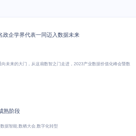
千名政企学界代表一同迈入数据未来
通向未来的大门，从这扇数智之门走进，2023产业数据价值化峰会暨数
成熟阶段
,数据智能,数栖大会,数字化转型