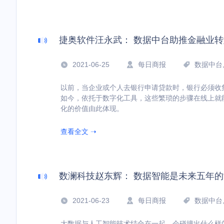
捷奥软件汪永武： 数据中台助推金融业
2021-06-25
每日商报
数据中台
以前，当企业或个人去银行申请贷款时，银行必须收
如今，依托于数字化工具，这些繁琐的步骤在线上就
化的价值由此体现。
查看全文 ➝
数澜科技赵东辉： 数据智能是未来五年
2021-06-23
每日商报
数据中台
大数据与人工智能技术结合在一起，会碰撞出什么样的