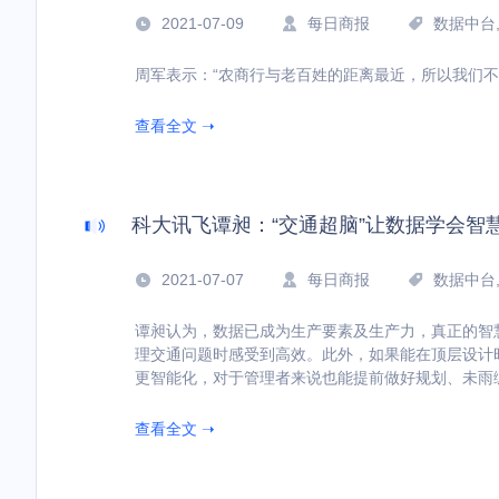
2021-07-09
每日商报
数据中台
周军表示：“农商行与老百姓的距离最近，所以我们
查看全文 ➝
科大讯飞谭昶：“交通超脑”让数据学会智
2021-07-07
每日商报
数据中台
谭昶认为，数据已成为生产要素及生产力，真正的智
理交通问题时感受到高效。此外，如果能在顶层设计
更智能化，对于管理者来说也能提前做好规划、未雨
查看全文 ➝