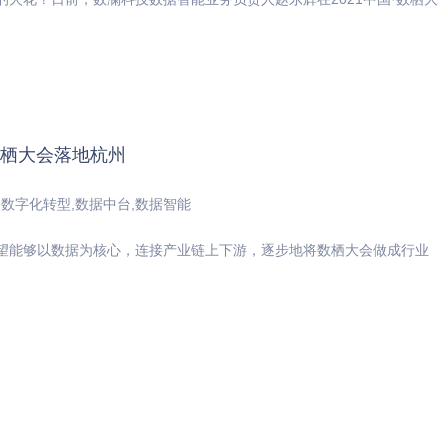
数栖大会落地杭州
,数字化转型,数据中台,数据智能
望能够以数据为核心，连接产业链上下游，逐步地将数栖大会做成行业