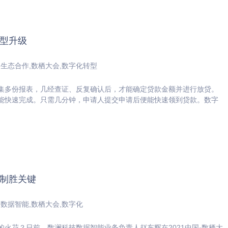
转型升级
,生态合作,数栖大会,数字化转型
集多份报表，几经查证、反复确认后，才能确定贷款金额并进行放贷。
能快速完成。只需几分钟，申请人提交申请后便能快速领到贷款。数字
的制胜关键
,数据智能,数栖大会,数字化
火花？日前，数澜科技数据智能业务负责人赵东辉在2021中国·数栖大