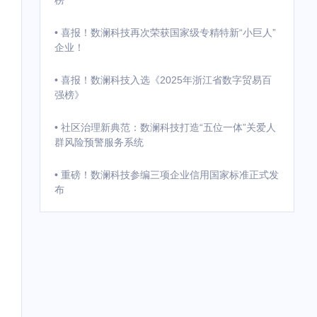
榜
• 喜报！数澜科技再次荣获国家级专精特新“小巨人”
企业！
• 喜报！数澜科技入选《2025年浙江省数字贸易百
强榜》
• 社区治理新典范：数澜科技打造“五位一体”关爱人
群风险预警服务系统
• 重磅！数澜科技参编三项企业信用国家标准正式发
布