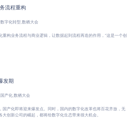
业务流程重构
,数字化转型,数栖大会
化重构业务流程与商业逻辑，让数据起到流程再造的作用，“这是一个创
爆发期
,国产化,数栖大会
，国产化即将迎来爆发点。同时，国内的数字化改革也将百花齐放，无
各大创新公司的崛起，都将给数字化生态带来很大机会。