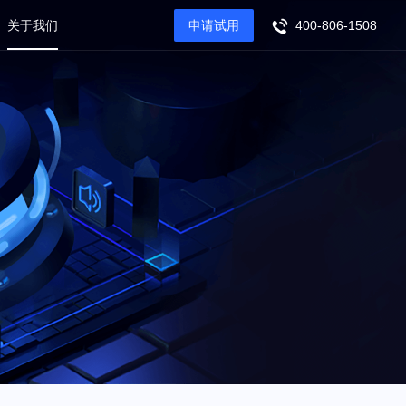
关于我们
申请试用
400-806-1508