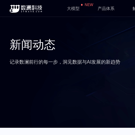
NEW
大模型
产品体系
新闻动态
记录数澜前行的每一步，洞见数据与AI发展的新趋势