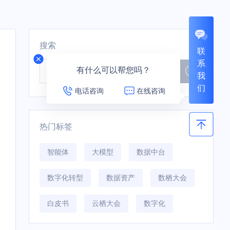
搜索
联
系
有什么可以帮您吗？
我
们
电话咨询
在线咨询
热门标签
智能体
大模型
数据中台
数字化转型
数据资产
数栖大会
白皮书
云栖大会
数字化