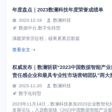
年度盘点｜2023数澜科技年度荣誉成绩单
2023-12-19
数澜科技
数据中台,数字化转型
满载荣誉历征程，硕果累累启新篇
查看全文 ➝
权威发布｜数澜斩获“2023中国数据智能产
责任感企业和最具专业性市场营销团队”两大
2023-11-20
数澜科技
数字化转型
2023年11月14日，数澜科技参加2023企业数智
发展论坛，入选数据猿《2023中国数据智能产业