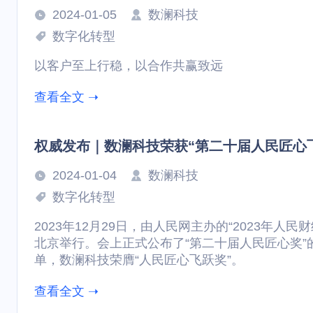
2024-01-05
数澜科技
数字化转型
以客户至上行稳，以合作共赢致远
查看全文 ➝
权威发布｜数澜科技荣获“第二十届人民匠心
2024-01-04
数澜科技
数字化转型
2023年12月29日，由人民网主办的“2023年人民
北京举行。会上正式公布了“第二十届人民匠心奖”
单，数澜科技荣膺“人民匠心飞跃奖”。
查看全文 ➝