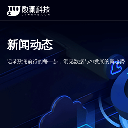
新闻动态
记录数澜前行的每一步，洞见数据与AI发展的新趋势