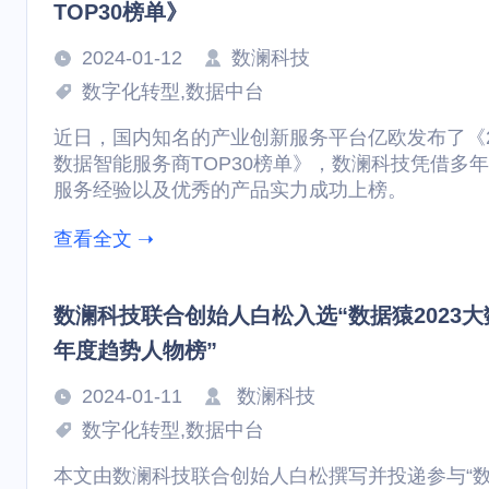
TOP30榜单》
2024-01-12
数澜科技
数字化转型,数据中台
近日，国内知名的产业创新服务平台亿欧发布了《2
数据智能服务商TOP30榜单》，数澜科技凭借多
服务经验以及优秀的产品实力成功上榜。
查看全文 ➝
数澜科技联合创始人白松入选“数据猿2023
年度趋势人物榜”
2024-01-11
数澜科技
数字化转型,数据中台
本文由数澜科技联合创始人白松撰写并投递参与“