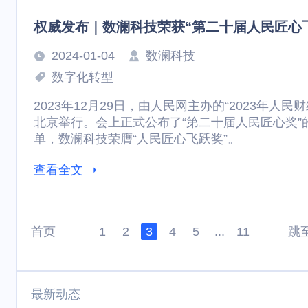
权威发布｜数澜科技荣获“第二十届人民匠心
2024-01-04
数澜科技
数字化转型
2023年12月29日，由人民网主办的“2023年人民
北京举行。会上正式公布了“第二十届人民匠心奖”
单，数澜科技荣膺“人民匠心飞跃奖”。
查看全文 ➝
首页
1
2
3
4
5
...
11
跳
最新动态