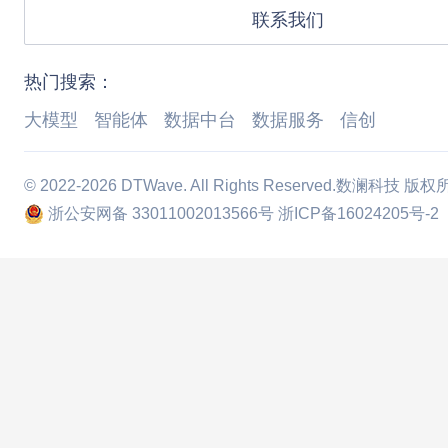
联系我们
热门搜索：
大模型
智能体
数据中台
数据服务
信创
© 2022-2026 DTWave. All Rights Reserved.数澜科技 版
浙公安网备 33011002013566号
浙ICP备16024205号-2