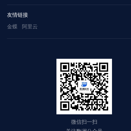
友情链接
金蝶
阿里云
微信扫一扫