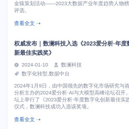
金猿策划活动——2023大数据产业年度趋势人物榜
评选。
查看全文 ➝
权威发布｜数澜科技入选《2023爱分析·年度
新最佳实践奖》
2024-01-10
数澜科技
数字化转型,数据中台
2024年1月9日，由中国领先的数字化市场研究与
分析主办的2024爱分析·AI与大模型高峰论坛召开
坛上举行了《2023爱分析·年度数字化创新最佳实
仪式，数澜科技成功入选该奖项。
查看全文 ➝