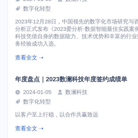
数字化转型
2023年12月28日，中国领先的数字化市场研究与
分析正式发布《2023爱分析·数据智能最佳实践案
科技凭借自身的数据能力、技术优势和丰富的行业
务经验成功入选。
查看全文 ➝
年度盘点｜2023数澜科技年度签约成绩单
2024-01-05
数澜科技
数字化转型
以客户至上行稳，以合作共赢致远
查看全文 ➝