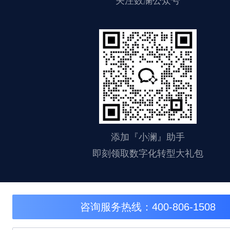
关注数澜公众号
添加『小澜』助手
即刻领取数字化转型大礼包
咨询服务热线：400-806-1508