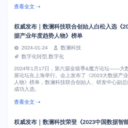
查看全文 ➝
权威发布｜数澜科技联合创始人白松入选《20
据产业年度趋势人物》榜单
2024-01-24
数澜科技
数字化转型,数字化
2024年1月17日，第六届金猿季&魔方论坛——大
展论坛在上海举行。会上发布了《2023大数据产
人物》榜单，数澜科技联合创始人、研发中心副总
成功入选。
查看全文 ➝
权威发布｜数澜科技荣登《2023中国数据智