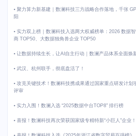
• 聚力算力新基建｜数澜科技三方战略合作落地，千张 GP
阳
• 实力双上榜｜数澜科技入选两大权威榜单：2026 数据
商 TOP50、大数据独角兽企业 TOP50
• 让数据持续生长，让AI自主行动｜数澜产品体系全面焕
• 武汉、杭州联手，彻底盘活了！
• 攻克关键技术！数澜科技携成果通过国家重点研发计划
评审
• 实力入围！数澜入选 “2025数据中台TOP8” 排行榜
• 喜报！数澜科技再次荣获国家级专精特新“小巨人”企业
• 喜报！数澜科技入选《2025年浙江省数字贸易百强榜》