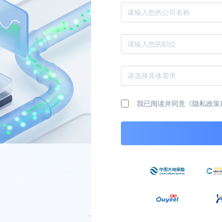
请填写您的公司名称
请填写您的职位
请选择您的需求
我已阅读并同意《隐私政策
请查看并同意隐私政策声明