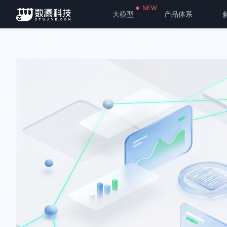
NEW
大模型
产品体系