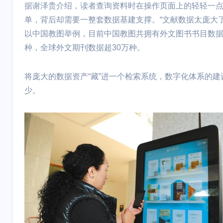
据谢泽贵介绍，读者查询资料时在操作页面上的轻轻一
单，背后却需要一整套数据基建支撑。“文献数据太庞大了
以中国教图举例，目前中国教图共拥有外文图书书目数据超
种，全球外文期刊数据超30万种。
将庞大的数据资产“藏”进一个检索系统，数字化体系的建
少。