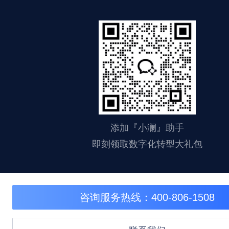
添加『小澜』助手
即刻领取数字化转型大礼包
咨询服务热线：400-806-1508