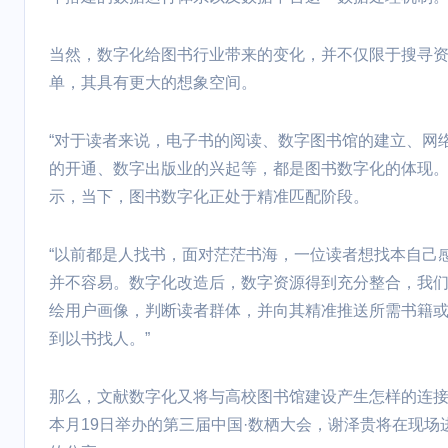
当然，数字化给图书行业带来的变化，并不仅限于搜寻
单，其具有更大的想象空间。
“对于读者来说，电子书的阅读、数字图书馆的建立、网
的开通、数字出版业的兴起等，都是图书数字化的体现。
示，当下，图书数字化正处于精准匹配阶段。
“以前都是人找书，面对茫茫书海，一位读者想找本自己
并不容易。数字化改造后，数字资源得到充分整合，我
绘用户画像，判断读者群体，并向其精准推送所需书籍
到以书找人。”
那么，文献数字化又将与高校图书馆建设产生怎样的连
本月19日举办的第三届中国·数栖大会，谢泽贵将在现场