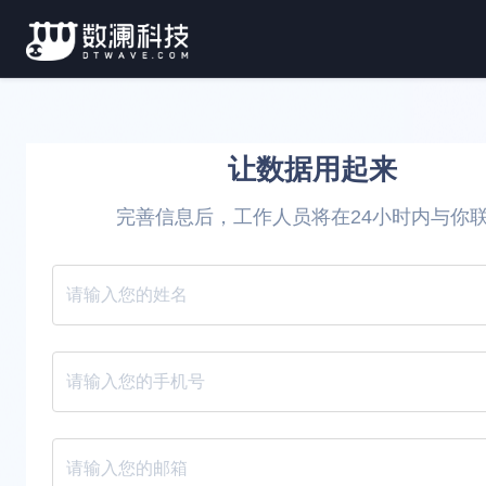
让数据用起来
完善信息后，工作人员将在24小时内与你
请填写您的姓名
请填写您的手机号