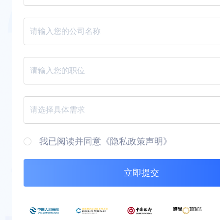
请填写您的邮箱
请填写您的公司名称
请填写您的职位
请选择您的需求
我已阅读并同意《隐私政策声明》
请查看并同意隐私政策声明
立即提交