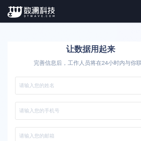
让数据用起来
完善信息后，工作人员将在24小时内与你
请填写您的姓名
请填写您的手机号