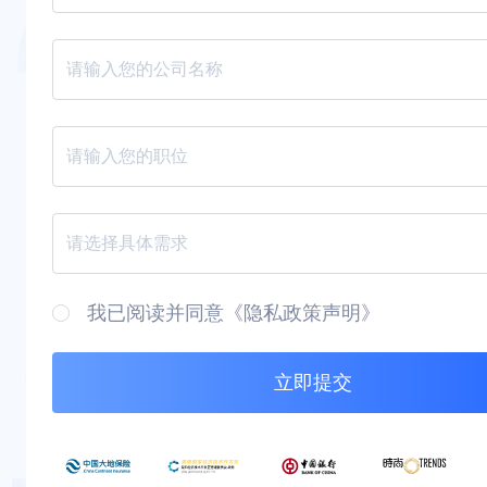
请填写您的邮箱
请填写您的公司名称
请填写您的职位
请选择您的需求
我已阅读并同意《隐私政策声明》
请查看并同意隐私政策声明
立即提交